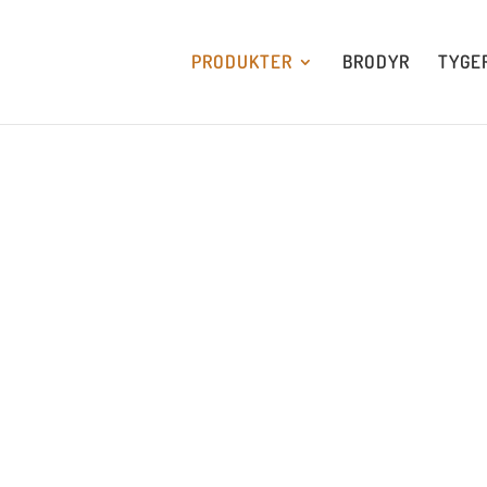
PRODUKTER
BRODYR
TYGE