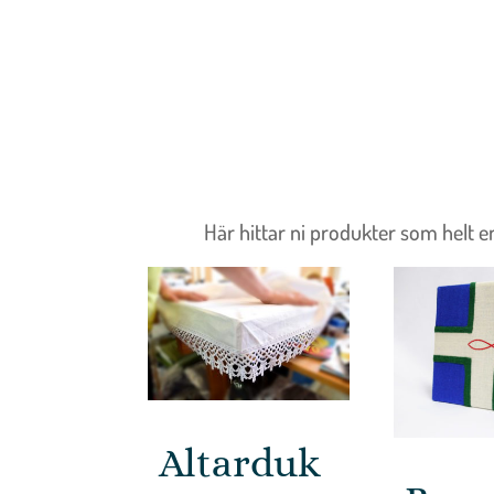
Här hittar ni produkter som helt e
Altarduk