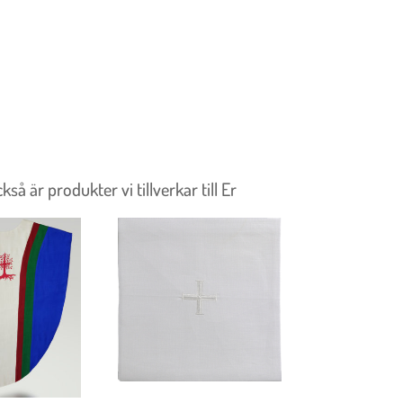
 är produkter vi tillverkar till Er