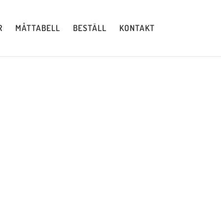
R
MÅTTABELL
BESTÄLL
KONTAKT