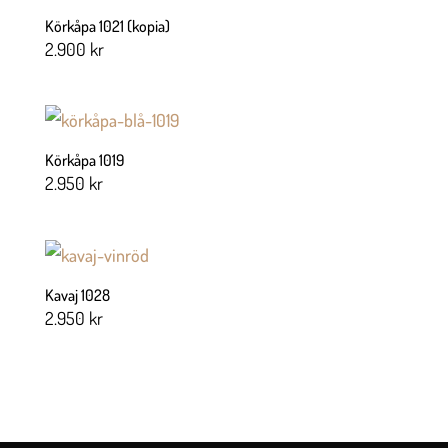
Körkåpa 1021 (kopia)
2.900
kr
Körkåpa 1019
2.950
kr
Kavaj 1028
2.950
kr