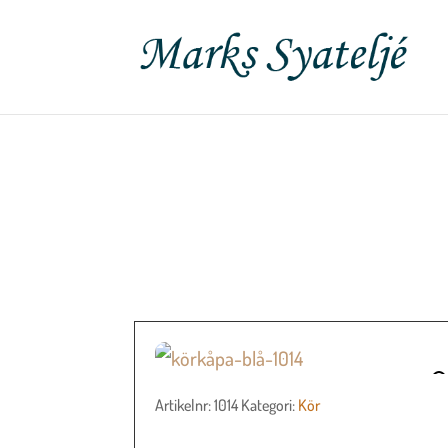
Artikelnr:
1014
Kategori:
Kör