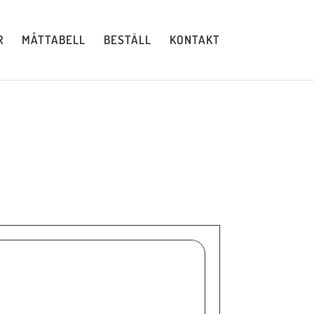
R
MÅTTABELL
BESTÄLL
KONTAKT